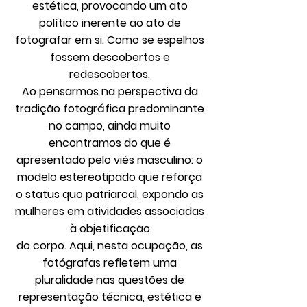
estética, provocando um ato
político inerente ao ato de
fotografar em si. Como se espelhos
fossem descobertos e
redescobertos.
Ao pensarmos na perspectiva da
tradição fotográfica predominante
no campo, ainda muito
encontramos do que é
apresentado pelo viés masculino: o
modelo estereotipado que reforça
o status quo patriarcal, expondo as
mulheres em atividades associadas
à objetificação
do corpo. Aqui, nesta ocupação, as
fotógrafas refletem uma
pluralidade nas questões de
representação técnica, estética e