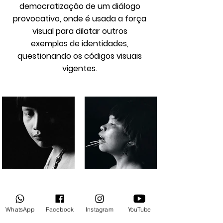
democratização de um diálogo
provocativo, onde é usada a força
visual para dilatar outros
exemplos de identidades,
questionando os códigos visuais
vigentes.
Veja Mais
WhatsApp
Facebook
Instagram
YouTube