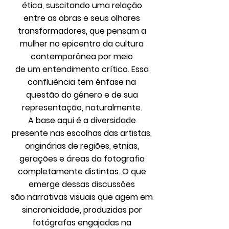
ética, suscitando uma relação
entre as obras e seus olhares
transformadores, que pensam a
mulher no epicentro da cultura
contemporânea por meio
de um entendimento crítico. Essa
confluência tem ênfase na
questão do gênero e de sua
representação, naturalmente.
A base aqui é a diversidade
presente nas escolhas das artistas,
originárias de regiões, etnias,
gerações e áreas da fotografia
completamente distintas. O que
emerge dessas discussões
são narrativas visuais que agem em
sincronicidade, produzidas por
fotógrafas engajadas na