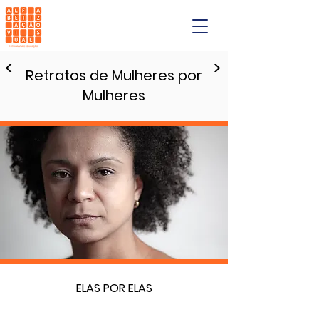
<
>
Retratos de Mulheres por
Mulheres
ELAS POR ELAS