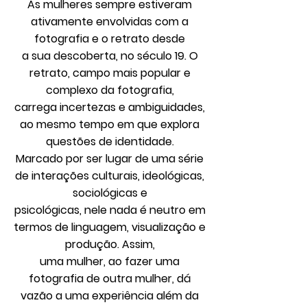
As mulheres sempre estiveram
ativamente envolvidas com a
fotografia e o retrato desde
a sua descoberta, no século 19. O
retrato, campo mais popular e
complexo da fotografia,
carrega incertezas e ambiguidades,
ao mesmo tempo em que explora
questões de identidade.
Marcado por ser lugar de uma série
de interações culturais, ideológicas,
sociológicas e
psicológicas, nele nada é neutro em
termos de linguagem, visualização e
produção. Assim,
uma mulher, ao fazer uma
fotografia de outra mulher, dá
vazão a uma experiência além da