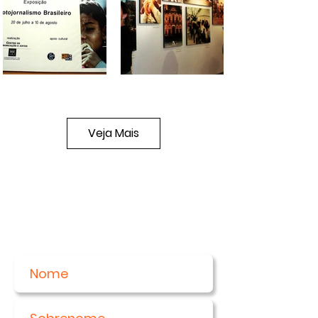
Veja Mais
Receba nossas novidades