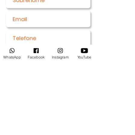
WhatsApp
Facebook
Instagram
YouTube
Enviar
Entre em contato: