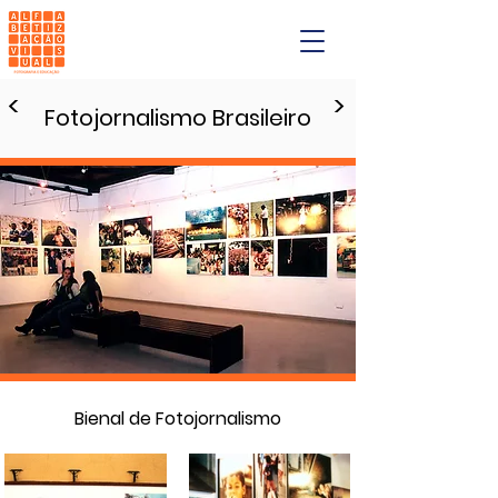
<
>
Fotojornalismo Brasileiro
Bienal de Fotojornalismo