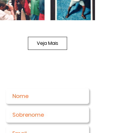
Veja Mais
Receba nossas novidades