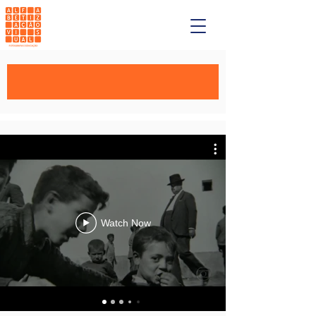
Watch Now