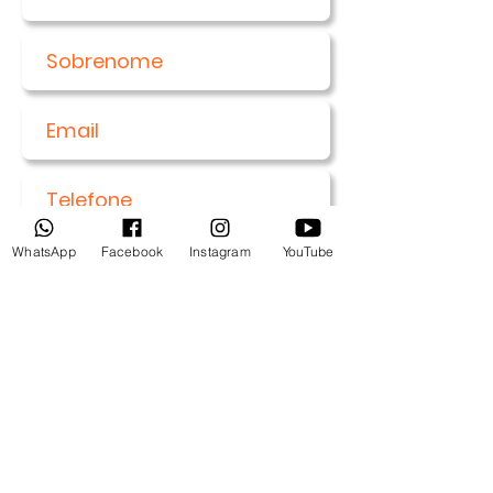
WhatsApp
Facebook
Instagram
YouTube
Enviar
Entre em contato: