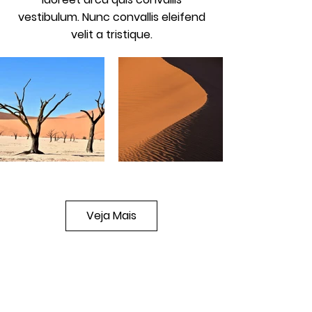
vestibulum. Nunc convallis eleifend
velit a tristique.
Veja Mais